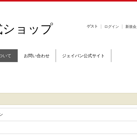
式ショップ
ゲスト
ログイン
新規会
ついて
お問い合わせ
ジェイバン公式サイト
ン