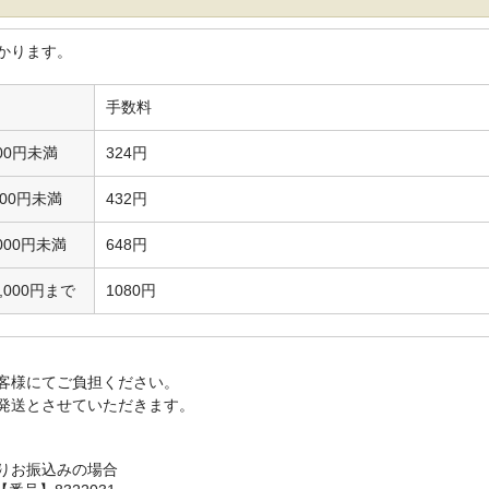
かります。
手数料
00円未満
324円
,000円未満
432円
,000円未満
648円
0,000円まで
1080円
客様にてご負担ください。
発送とさせていただきます。
りお振込みの場合