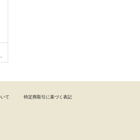
す。
ついて
特定商取引に基づく表記