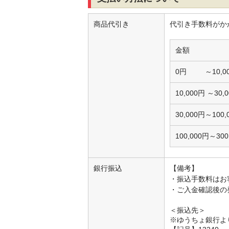
商品代引き
代引き手数料がか
金額
0円 ～10,0
10,000円 ～30
30,000円～100
100,000円～30
銀行振込
【備考】
・振込手数料はお
・ご入金確認後の
＜振込先＞
※ゆうちょ銀行よ