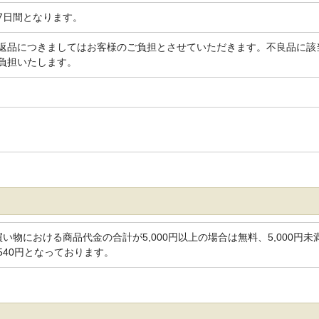
7日間となります。
返品につきましてはお客様のご負担とさせていただきます。不良品に該
負担いたします。
い物における商品代金の合計が5,000円以上の場合は無料、5,000円未
540円となっております。