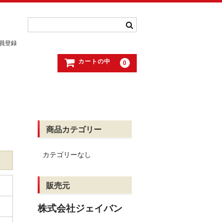
員登録
カートの中
0
商品カテゴリー
カテゴリーなし
販売元
株式会社ジェイバン