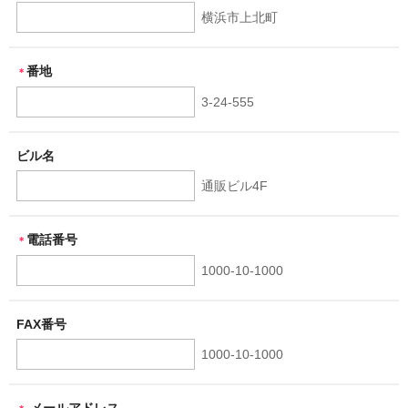
横浜市上北町
番地
＊
3-24-555
ビル名
通販ビル4F
電話番号
＊
1000-10-1000
FAX番号
1000-10-1000
メールアドレス