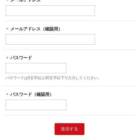
＊
メールアドレス（確認用）
＊
パスワード
＊
パスワードは6文字以上30文字以下で入力してください。
パスワード（確認用）
＊